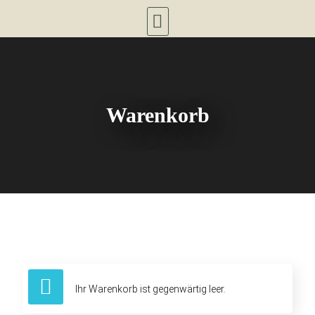
Warenkorb
Ihr Warenkorb ist gegenwärtig leer.