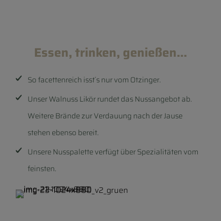
Essen, trinken, genießen...
So facettenreich isst´s nur vom Otzinger.
Unser Walnuss Likör rundet das Nussangebot ab.
Weitere Brände zur Verdauung nach der Jause
stehen ebenso bereit.
Unsere Nusspalette verfügt über Spezialitäten vom
feinsten.