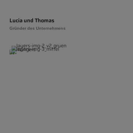
Lucia und Thomas
Gründer des Unternehmens