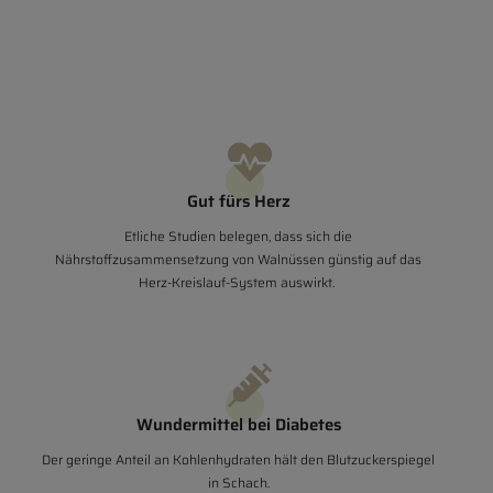
Gut fürs Herz
Etliche Studien belegen, dass sich die
Nährstoffzusammensetzung von Walnüssen günstig auf das
Herz-Kreislauf-System auswirkt.
Wundermittel bei Diabetes
Der geringe Anteil an
Kohlenhydraten
hält den Blutzuckerspiegel
in Schach.