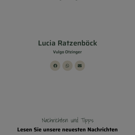
Lucia Ratzenböck
Vulgo Otzinger
Nachrichten und Tipps
Lesen Sie unsere neuesten Nachrichten