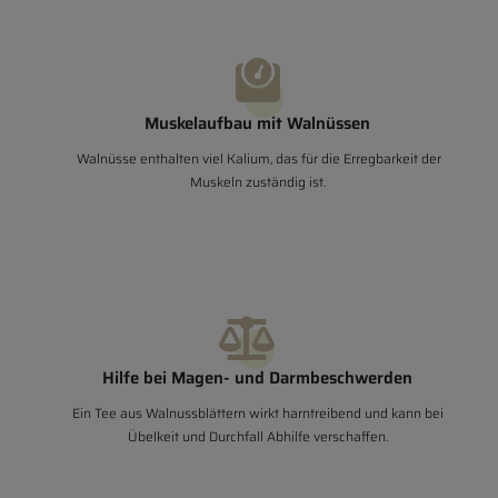
Muskelaufbau mit Walnüssen
Walnüsse enthalten viel Kalium, das für die Erregbarkeit der
Muskeln zuständig ist.
Hilfe bei Magen- und Darmbeschwerden
Ein Tee aus Walnussblättern wirkt harntreibend und kann bei
Übelkeit und Durchfall Abhilfe verschaffen.