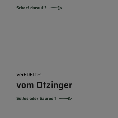
Scharf darauf ?
VerEDELtes
vom Otzinger
Süßes oder Saures ?