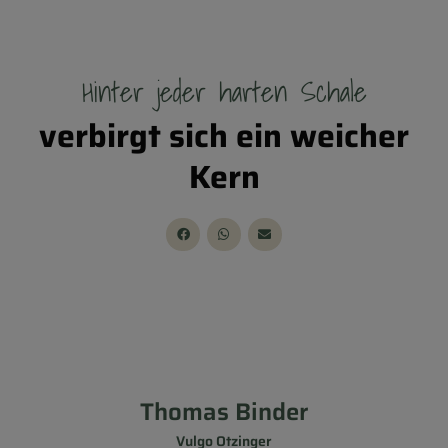
Hinter jeder harten Schale
verbirgt sich ein weicher
Kern
Thomas Binder
Vulgo Otzinger