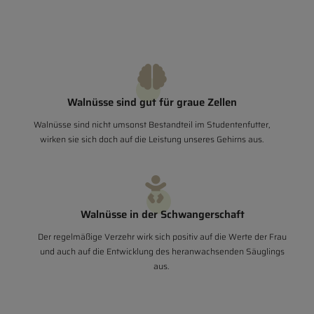
Walnüsse sind gut für graue Zellen
Walnüsse sind nicht umsonst Bestandteil im Studentenfutter,
wirken sie sich doch auf die Leistung unseres Gehirns aus.
Walnüsse in der Schwangerschaft
Der regelmäßige Verzehr wirk sich positiv auf die Werte der Frau
und auch auf die Entwicklung des heranwachsenden Säuglings
aus.