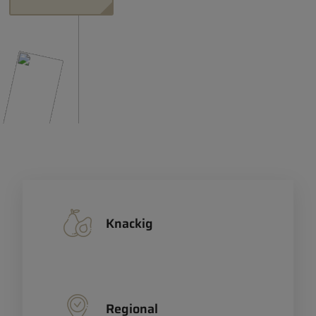
Knackig
Regional