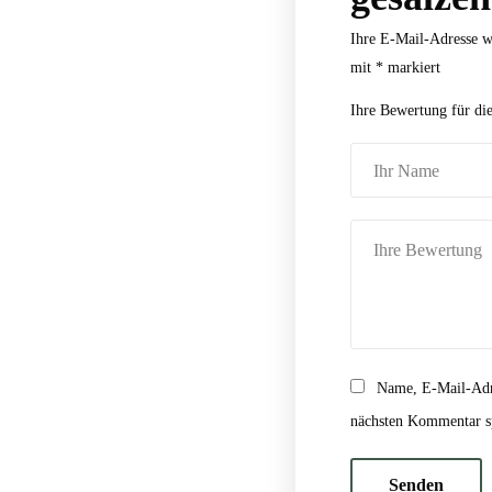
Ihre E-Mail-Adresse wi
mit
*
markiert
Ihre Bewertung für di
Name, E-Mail-Adr
nächsten Kommentar s