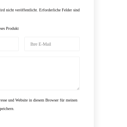
rd nicht veröffentlicht.
Erforderliche Felder sind
eses Produkt
esse und Website in diesem Browser für meinen
peichern.