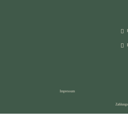
Impressum
Zahlungs